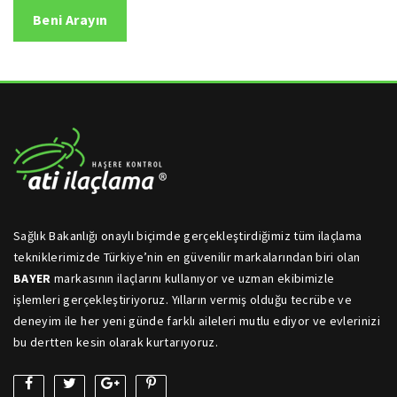
Sağlık Bakanlığı onaylı biçimde gerçekleştirdiğimiz tüm ilaçlama
tekniklerimizde Türkiye’nin en güvenilir markalarından biri olan
BAYER
markasının ilaçlarını kullanıyor ve uzman ekibimizle
işlemleri gerçekleştiriyoruz. Yılların vermiş olduğu tecrübe ve
deneyim ile her yeni günde farklı aileleri mutlu ediyor ve evlerinizi
bu dertten kesin olarak kurtarıyoruz.