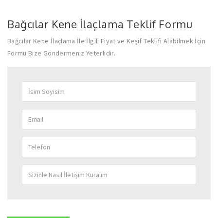
Bağcılar Kene İlaçlama Teklif Formu
Bağcılar Kene İlaçlama İle İlgili Fiyat ve Keşif Teklifi Alabilmek İçin
Formu Bize Göndermeniz Yeterlidir.